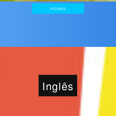
FICHAS
Inglês