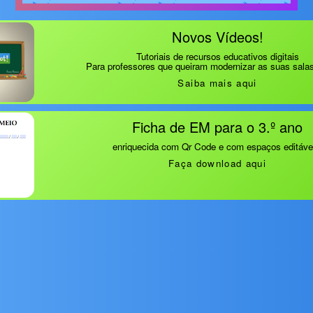
Novos Vídeos!
Tutoriais de recursos educativos digitais
Para professores que queiram modernizar as suas salas
Saiba mais aqui
Ficha de EM para o 3.º ano
enriquecida com Qr Code e com espaços editáve
Faça download aqui