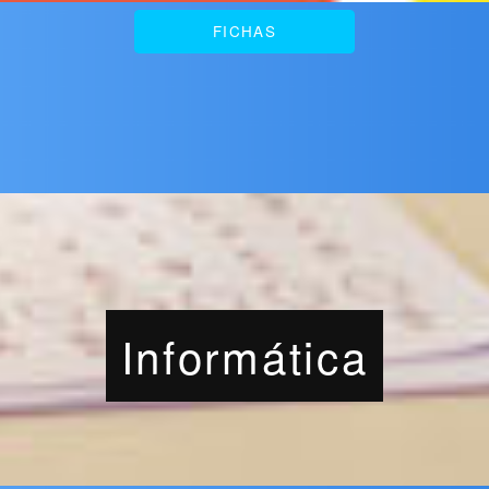
FICHAS
Informática