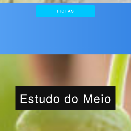
FICHAS
Estudo do Meio