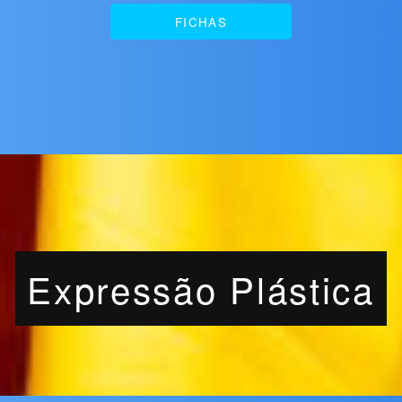
FICHAS
Expressão Plástica